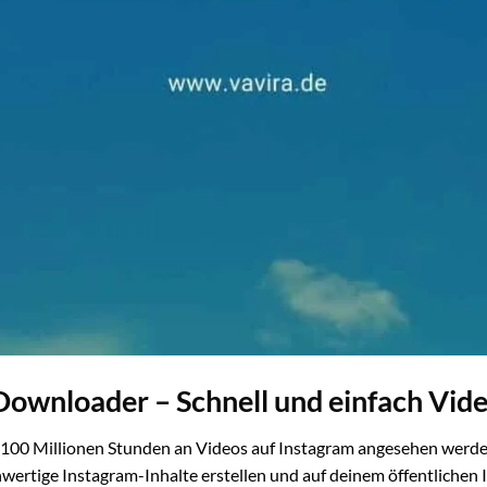
Downloader – Schnell und einfach Vid
r 100 Millionen Stunden an Videos auf Instagram angesehen werde
ertige Instagram-Inhalte erstellen und auf deinem öffentlichen 