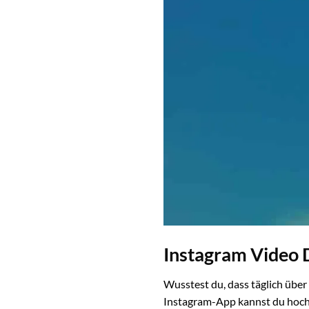
Instagram Video 
Wusstest du, dass täglich übe
Instagram-App kannst du hochw