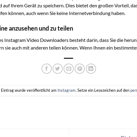
auf Ihrem Gerät zu speichern. Dies bietet den großen Vorteil, dass
ifen können, auch wenn Sie keine Internetverbindung haben.
line anzusehen und zu teilen
nes Instagram Video Downloaders besteht darin, dass Sie die heru
rn sie auch mit anderen teilen können. Wenn Ihnen ein bestimmte
 Eintrag wurde veröffentlicht am
Instagram
. Setze ein Lesezeichen auf den
per