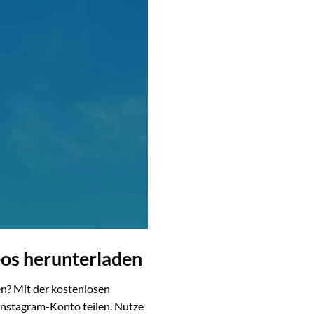
eos herunterladen
n? Mit der kostenlosen
Instagram-Konto teilen. Nutze