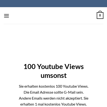
Zum
Inhalt
springen
0
100 Youtube Views
umsonst
Sie erhalten kostenlos 100 Youtube Views.
Die Email Adresse sollte G-Mail sein.
Andere Emails werden nicht akzeptiert. Sie
erhalten 1 mal kostenlos Youtube Views.