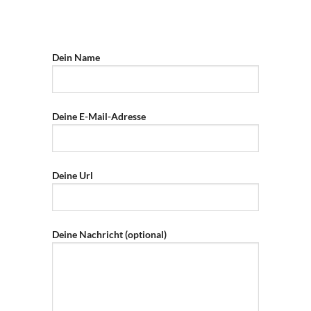
Dein Name
Deine E-Mail-Adresse
Deine Url
Deine Nachricht (optional)