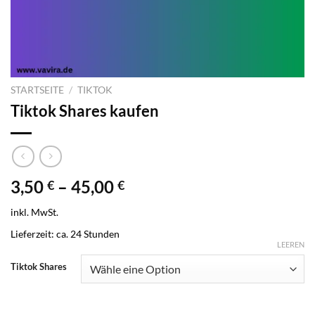
STARTSEITE
/
TIKTOK
Tiktok Shares kaufen
3,50
–
45,00
€
€
inkl. MwSt.
Lieferzeit:
ca. 24 Stunden
LEEREN
Tiktok Shares