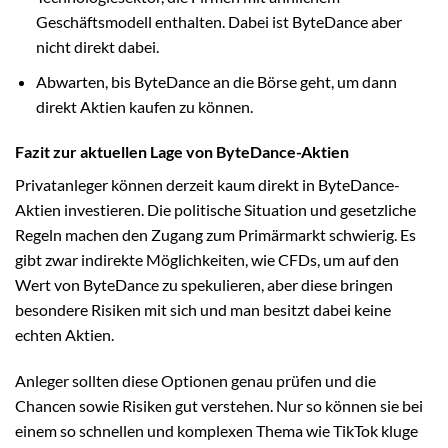
Geschäftsmodell enthalten. Dabei ist ByteDance aber
nicht direkt dabei.
Abwarten, bis ByteDance an die Börse geht, um dann
direkt Aktien kaufen zu können.
Fazit zur aktuellen Lage von ByteDance-Aktien
Privatanleger können derzeit kaum direkt in ByteDance-
Aktien investieren. Die politische Situation und gesetzliche
Regeln machen den Zugang zum Primärmarkt schwierig. Es
gibt zwar indirekte Möglichkeiten, wie CFDs, um auf den
Wert von ByteDance zu spekulieren, aber diese bringen
besondere Risiken mit sich und man besitzt dabei keine
echten Aktien.
Anleger sollten diese Optionen genau prüfen und die
Chancen sowie Risiken gut verstehen. Nur so können sie bei
einem so schnellen und komplexen Thema wie TikTok kluge