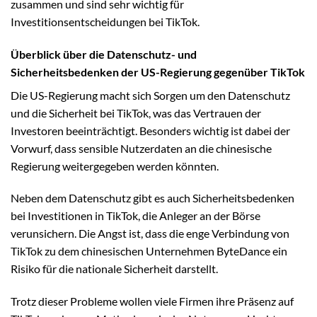
zusammen und sind sehr wichtig für
Investitionsentscheidungen bei TikTok.
Überblick über die Datenschutz- und
Sicherheitsbedenken der US-Regierung gegenüber TikTok
Die US-Regierung macht sich Sorgen um den Datenschutz
und die Sicherheit bei TikTok, was das Vertrauen der
Investoren beeinträchtigt. Besonders wichtig ist dabei der
Vorwurf, dass sensible Nutzerdaten an die chinesische
Regierung weitergegeben werden könnten.
Neben dem Datenschutz gibt es auch Sicherheitsbedenken
bei Investitionen in TikTok, die Anleger an der Börse
verunsichern. Die Angst ist, dass die enge Verbindung von
TikTok zu dem chinesischen Unternehmen ByteDance ein
Risiko für die nationale Sicherheit darstellt.
Trotz dieser Probleme wollen viele Firmen ihre Präsenz auf