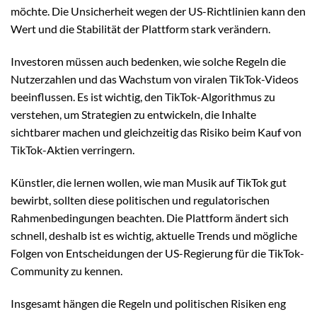
möchte. Die Unsicherheit wegen der US-Richtlinien kann den
Wert und die Stabilität der Plattform stark verändern.
Investoren müssen auch bedenken, wie solche Regeln die
Nutzerzahlen und das Wachstum von viralen TikTok-Videos
beeinflussen. Es ist wichtig, den TikTok-Algorithmus zu
verstehen, um Strategien zu entwickeln, die Inhalte
sichtbarer machen und gleichzeitig das Risiko beim Kauf von
TikTok-Aktien verringern.
Künstler, die lernen wollen, wie man Musik auf TikTok gut
bewirbt, sollten diese politischen und regulatorischen
Rahmenbedingungen beachten. Die Plattform ändert sich
schnell, deshalb ist es wichtig, aktuelle Trends und mögliche
Folgen von Entscheidungen der US-Regierung für die TikTok-
Community zu kennen.
Insgesamt hängen die Regeln und politischen Risiken eng