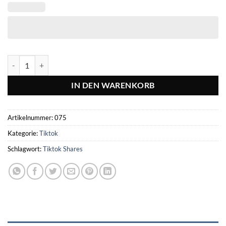
Tiktok Shares kaufen Menge
IN DEN WARENKORB
Artikelnummer:
075
Kategorie:
Tiktok
Schlagwort:
Tiktok Shares