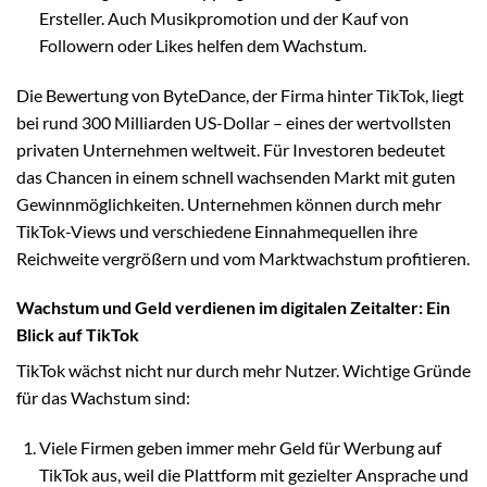
Ersteller. Auch Musikpromotion und der Kauf von
Followern oder Likes helfen dem Wachstum.
Die Bewertung von ByteDance, der Firma hinter TikTok, liegt
bei rund 300 Milliarden US-Dollar – eines der wertvollsten
privaten Unternehmen weltweit. Für Investoren bedeutet
das Chancen in einem schnell wachsenden Markt mit guten
Gewinnmöglichkeiten. Unternehmen können durch mehr
TikTok-Views und verschiedene Einnahmequellen ihre
Reichweite vergrößern und vom Marktwachstum profitieren.
Wachstum und Geld verdienen im digitalen Zeitalter: Ein
Blick auf TikTok
TikTok wächst nicht nur durch mehr Nutzer. Wichtige Gründe
für das Wachstum sind:
Viele Firmen geben immer mehr Geld für Werbung auf
TikTok aus, weil die Plattform mit gezielter Ansprache und