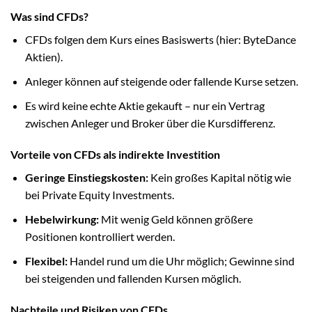
Was sind CFDs?
CFDs folgen dem Kurs eines Basiswerts (hier: ByteDance
Aktien).
Anleger können auf steigende oder fallende Kurse setzen.
Es wird keine echte Aktie gekauft – nur ein Vertrag
zwischen Anleger und Broker über die Kursdifferenz.
Vorteile von CFDs als indirekte Investition
Geringe Einstiegskosten:
Kein großes Kapital nötig wie
bei Private Equity Investments.
Hebelwirkung:
Mit wenig Geld können größere
Positionen kontrolliert werden.
Flexibel:
Handel rund um die Uhr möglich; Gewinne sind
bei steigenden und fallenden Kursen möglich.
Nachteile und Risiken von CFDs