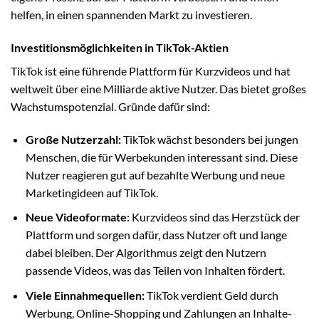
helfen, in einen spannenden Markt zu investieren.
Investitionsmöglichkeiten in TikTok-Aktien
TikTok ist eine führende Plattform für Kurzvideos und hat
weltweit über eine Milliarde aktive Nutzer. Das bietet großes
Wachstumspotenzial. Gründe dafür sind:
Große Nutzerzahl:
TikTok wächst besonders bei jungen
Menschen, die für Werbekunden interessant sind. Diese
Nutzer reagieren gut auf bezahlte Werbung und neue
Marketingideen auf TikTok.
Neue Videoformate:
Kurzvideos sind das Herzstück der
Plattform und sorgen dafür, dass Nutzer oft und lange
dabei bleiben. Der Algorithmus zeigt den Nutzern
passende Videos, was das Teilen von Inhalten fördert.
Viele Einnahmequellen:
TikTok verdient Geld durch
Werbung, Online-Shopping und Zahlungen an Inhalte-