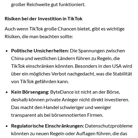
großer Reichweite gut funktioniert.
Risiken bei der Investition in TikTok
Auch wenn TikTok große Chancen bietet, gibt es wichtige
Risiken, die man beachten sollte:
Politische Unsicherheiten:
Die Spannungen zwischen
China und westlichen Ländern führen zu Regeln, die
TikTok einschränken könnten. Besonders in den USA wird
über ein mögliches Verbot nachgedacht, was die Stabilität
von TikTok gefährden kann.
Kein Börsengang:
ByteDance ist nicht an der Börse,
deshalb können private Anleger nicht direkt investieren.
Das macht den Handel schwieriger und weniger
transparent als bei börsennotierten Firmen.
Regulatorische Einschränkungen:
Datenschutzprobleme
könnten zu neuen Regeln oder Auflagen führen, die das