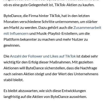
ob es eine gute Gelegenheit ist, TikTok-Aktien zu kaufen.
ByteDance, die Firma hinter TikTok, hat in den letzten
Monaten verschiedene Schritte unternommen, um stärker
am Markt zu werden. Dazu gehört auch die
Zusammenarbeit
mit Influencern
und Musik-Playlist-Erstellern, um die
Plattform bekannter zu machen und mehr Nutzer zu
gewinnen.
Die
Anzahl der Follower und Likes auf TikTok
ist dabei sehr
wichtig für den Erfolg dieser Maßnahmen. Mit gezielten
Aktionen will ByteDance sicherstellen, dass die Nachfrage
nach seinen Aktien steigt und der Wert des Unternehmens
stabil bleibt.
Es bleibt abzuwarten, wie sich diese Entwicklungen
langfristig auf die Aktien von ByteDance auswirken.