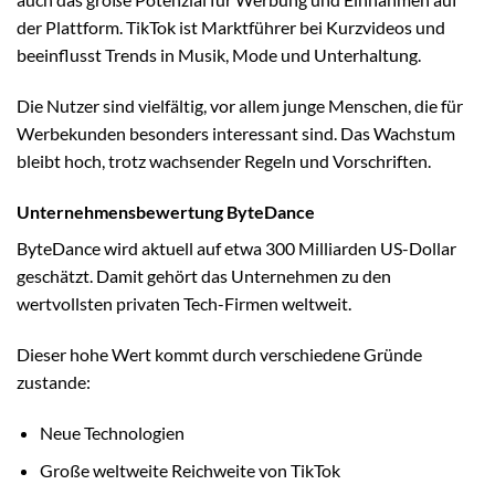
der Plattform. TikTok ist Marktführer bei Kurzvideos und
beeinflusst Trends in Musik, Mode und Unterhaltung.
Die Nutzer sind vielfältig, vor allem junge Menschen, die für
Werbekunden besonders interessant sind. Das Wachstum
bleibt hoch, trotz wachsender Regeln und Vorschriften.
Unternehmensbewertung ByteDance
ByteDance wird aktuell auf etwa 300 Milliarden US-Dollar
geschätzt. Damit gehört das Unternehmen zu den
wertvollsten privaten Tech-Firmen weltweit.
Dieser hohe Wert kommt durch verschiedene Gründe
zustande:
Neue Technologien
Große weltweite Reichweite von TikTok