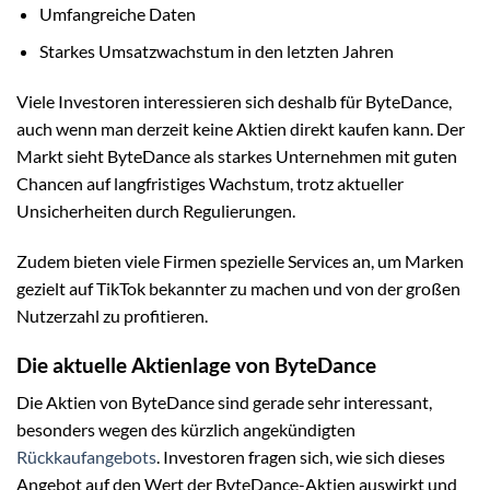
Umfangreiche Daten
Starkes Umsatzwachstum in den letzten Jahren
Viele Investoren interessieren sich deshalb für ByteDance,
auch wenn man derzeit keine Aktien direkt kaufen kann. Der
Markt sieht ByteDance als starkes Unternehmen mit guten
Chancen auf langfristiges Wachstum, trotz aktueller
Unsicherheiten durch Regulierungen.
Zudem bieten viele Firmen spezielle Services an, um Marken
gezielt auf TikTok bekannter zu machen und von der großen
Nutzerzahl zu profitieren.
Die aktuelle Aktienlage von ByteDance
Die Aktien von ByteDance sind gerade sehr interessant,
besonders wegen des kürzlich angekündigten
Rückkaufangebots
. Investoren fragen sich, wie sich dieses
Angebot auf den Wert der ByteDance-Aktien auswirkt und