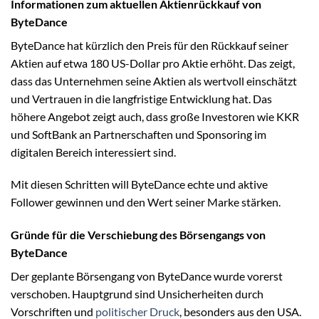
Informationen zum aktuellen Aktienrückkauf von
ByteDance
ByteDance hat kürzlich den Preis für den Rückkauf seiner
Aktien auf etwa 180 US-Dollar pro Aktie erhöht. Das zeigt,
dass das Unternehmen seine Aktien als wertvoll einschätzt
und Vertrauen in die langfristige Entwicklung hat. Das
höhere Angebot zeigt auch, dass große Investoren wie KKR
und SoftBank an Partnerschaften und Sponsoring im
digitalen Bereich interessiert sind.
Mit diesen Schritten will ByteDance echte und aktive
Follower gewinnen und den Wert seiner Marke stärken.
Gründe für die Verschiebung des Börsengangs von
ByteDance
Der geplante Börsengang von ByteDance wurde vorerst
verschoben. Hauptgrund sind Unsicherheiten durch
Vorschriften und
politischer Druck
, besonders aus den USA.