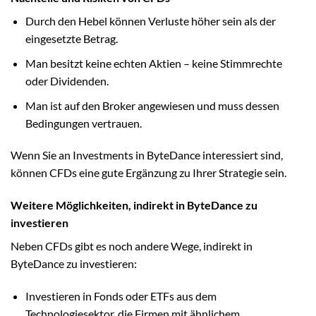
Durch den Hebel können Verluste höher sein als der
eingesetzte Betrag.
Man besitzt keine echten Aktien – keine Stimmrechte
oder Dividenden.
Man ist auf den Broker angewiesen und muss dessen
Bedingungen vertrauen.
Wenn Sie an Investments in ByteDance interessiert sind,
können CFDs eine gute Ergänzung zu Ihrer Strategie sein.
Weitere Möglichkeiten, indirekt in ByteDance zu
investieren
Neben CFDs gibt es noch andere Wege, indirekt in
ByteDance zu investieren:
Investieren in Fonds oder ETFs aus dem
Technologiesektor, die Firmen mit ähnlichem