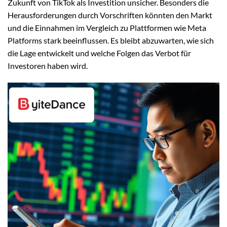
Zukunft von TikTok als Investition unsicher. Besonders die
Herausforderungen durch Vorschriften könnten den Markt
und die Einnahmen im Vergleich zu Plattformen wie Meta
Platforms stark beeinflussen. Es bleibt abzuwarten, wie sich
die Lage entwickelt und welche Folgen das Verbot für
Investoren haben wird.