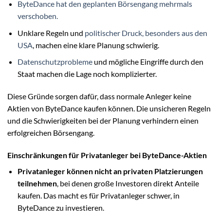
ByteDance hat den geplanten Börsengang mehrmals
verschoben.
Unklare Regeln und
politischer Druck, besonders aus den
USA
, machen eine klare Planung schwierig.
Datenschutzprobleme
und mögliche Eingriffe durch den
Staat machen die Lage noch komplizierter.
Diese Gründe sorgen dafür, dass normale Anleger keine
Aktien von ByteDance kaufen können. Die unsicheren Regeln
und die Schwierigkeiten bei der Planung verhindern einen
erfolgreichen Börsengang.
Einschränkungen für Privatanleger bei ByteDance-Aktien
Privatanleger können nicht an privaten Platzierungen
teilnehmen
, bei denen große Investoren direkt Anteile
kaufen. Das macht es für Privatanleger schwer, in
ByteDance zu investieren.