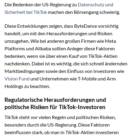
Die Bedenken der US-Regierung zu
Datenschutz und
Sicherheit bei TikTok
machen den Börsengang schwierig.
Diese Entwicklungen zeigen, dass ByteDance vorsichtig
handelt, um mit den Herausforderungen und Risiken
umzugehen. Wie bei anderen großen Firmen wie Meta
Platforms und Alibaba sollten Anleger diese Faktoren
bedenken, wenn sie über einen Kauf von TikTok-Aktien
nachdenken. Dabei ist es wichtig, die sich schnell ändernden
Marktbedingungen sowie den Einfluss von Investoren wie
Vision Fund
und Unternehmen wie T-Mobile und Arm
Holdings zu beachten.
Regulatorische Herausforderungen und
politische Risiken für TikTok-Investoren
TikTok steht vor vielen Regeln und politischen Risiken,
besonders durch die US-Regierung. Diese Faktoren
beeinflussen stark, ob man in TikTok-Aktien investieren