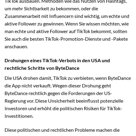
TikTok ausbauen. Methoden wie das Nutzen von Hashtags,
um mehr Sichtbarkeit zu bekommen, oder die
Zusammenarbeit mit Influencern sind wichtig, um echte und
aktive Follower zu gewinnen. Wenn Sie wissen möchten, wie
man echte und aktive Follower auf TikTok bekommt, sollten
Sie auch die besten TikTok-Promotion-Dienste und -Pakete
anschauen.
Drohungen eines TikTok-Verbots in den USA und
rechtliche Schritte von ByteDance
Die USA drohen damit, TikTok zu verbieten, wenn ByteDance
die App nicht verkauft. Wegen dieser Drohung geht
ByteDance rechtlich gegen die Forderungen der US-
Regierung vor. Diese Unsicherheit beeinflusst potenzielle
Investoren und erhöht die politischen Risiken für TikTok-
Investitionen.
Diese politischen und rechtlichen Probleme machen die