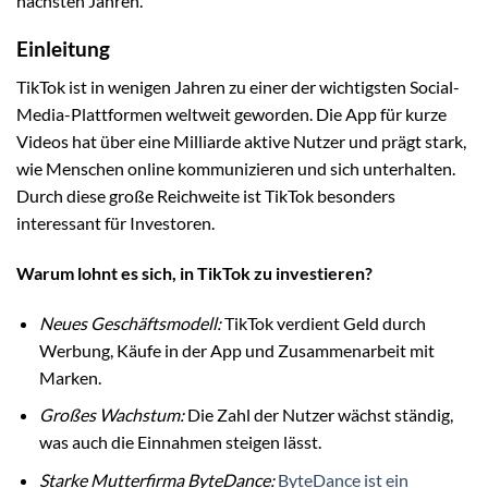
nächsten Jahren.
Einleitung
TikTok ist in wenigen Jahren zu einer der wichtigsten Social-
Media-Plattformen weltweit geworden. Die App für kurze
Videos hat über eine Milliarde aktive Nutzer und prägt stark,
wie Menschen online kommunizieren und sich unterhalten.
Durch diese große Reichweite ist TikTok besonders
interessant für Investoren.
Warum lohnt es sich, in TikTok zu investieren?
Neues Geschäftsmodell:
TikTok verdient Geld durch
Werbung, Käufe in der App und Zusammenarbeit mit
Marken.
Großes Wachstum:
Die Zahl der Nutzer wächst ständig,
was auch die Einnahmen steigen lässt.
Starke Mutterfirma ByteDance:
ByteDance ist ein