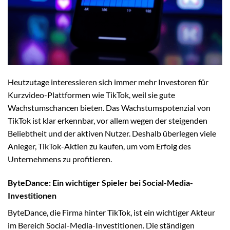
Heutzutage interessieren sich immer mehr Investoren für
Kurzvideo-Plattformen wie TikTok, weil sie gute
Wachstumschancen bieten. Das Wachstumspotenzial von
TikTok ist klar erkennbar, vor allem wegen der steigenden
Beliebtheit und der aktiven Nutzer. Deshalb überlegen viele
Anleger, TikTok-Aktien zu kaufen, um vom Erfolg des
Unternehmens zu profitieren.
ByteDance: Ein wichtiger Spieler bei Social-Media-
Investitionen
ByteDance, die Firma hinter TikTok, ist ein wichtiger Akteur
im Bereich Social-Media-Investitionen. Die ständigen