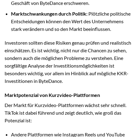
Geschäft von ByteDance erschweren.
Marktschwankungen durch Politik:
Plötzliche politische
Entscheidungen können den Wert des Unternehmens
stark verändern und so den Markt beeinflussen.
Investoren sollten diese Risiken genau prüfen und realistisch
einschätzen. Es ist wichtig, nicht nur die Chancen zu sehen,
sondern auch die möglichen Probleme zu verstehen. Eine
sorgfältige Analyse der Investitionsmöglichkeiten ist
besonders wichtig, vor allem im Hinblick auf mögliche KKR-
Investitionen in ByteDance.
Marktpotenzial von Kurzvideo-Plattformen
Der Markt für Kurzvideo-Plattformen wächst sehr schnell.
TikTok ist dabei führend und zeigt deutlich, wie groß das
Potenzial ist:
Andere Plattformen wie Instagram Reels und YouTube