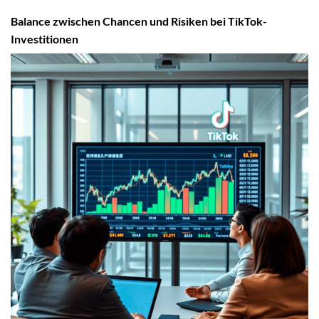
Balance zwischen Chancen und Risiken bei TikTok-
Investitionen