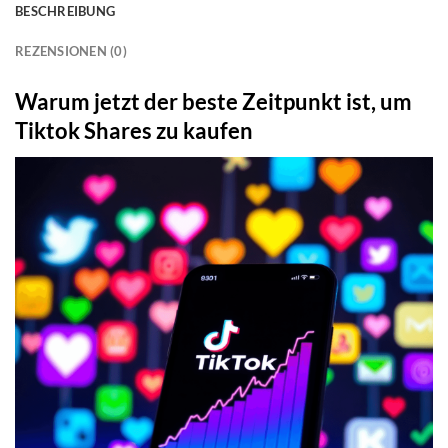
BESCHREIBUNG
REZENSIONEN (0)
Warum jetzt der beste Zeitpunkt ist, um
Tiktok Shares zu kaufen