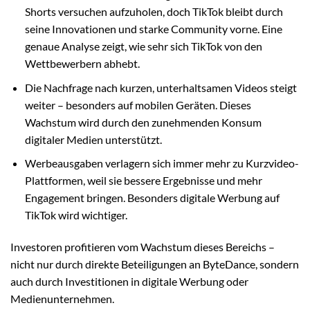
Shorts versuchen aufzuholen, doch TikTok bleibt durch
seine Innovationen und starke Community vorne. Eine
genaue Analyse zeigt, wie sehr sich TikTok von den
Wettbewerbern abhebt.
Die Nachfrage nach kurzen, unterhaltsamen Videos steigt
weiter – besonders auf mobilen Geräten. Dieses
Wachstum wird durch den zunehmenden Konsum
digitaler Medien unterstützt.
Werbeausgaben verlagern sich immer mehr zu Kurzvideo-
Plattformen, weil sie bessere Ergebnisse und mehr
Engagement bringen. Besonders digitale Werbung auf
TikTok wird wichtiger.
Investoren profitieren vom Wachstum dieses Bereichs –
nicht nur durch direkte Beteiligungen an ByteDance, sondern
auch durch Investitionen in digitale Werbung oder
Medienunternehmen.