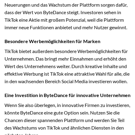
Neuerungen und das Wachstum der Plattform sorgen dafür,
dass der Wert von ByteDance steigt. Investoren sehen in
TikTok eine Aktie mit großem Potenzial, weil die Plattform
immer neue Funktionen anbietet und mehr Nutzer gewinnt.
Besondere Werbemöglichkeiten für Marken
TikTok bietet außerdem besondere Werbemöglichkeiten für
Unternehmen. Das bringt mehr Einnahmen und erhöht den
Wert des Unternehmens weiter. Durch kreative Inhalte und
effektive Werbung ist TikTok eine attraktive Wahl für alle, die
in den wachsenden Bereich Social Media investieren wollen.
Eine Investition in ByteDance für innovative Unternehmen
Wenn Sie also überlegen, in innovative Firmen zu investieren,
könnte ByteDance eine gute Option sein. Nutzen Sie die
Chancen dieser spannenden Plattform und werden Sie Teil
des Wachstums von TikTok und ähnlichen Diensten in den