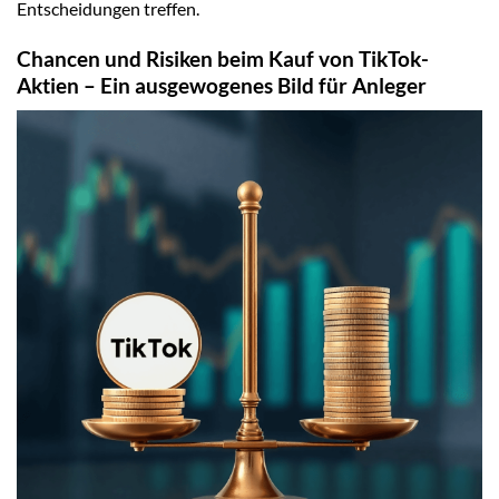
Entscheidungen treffen.
Chancen und Risiken beim Kauf von TikTok-
Aktien – Ein ausgewogenes Bild für Anleger