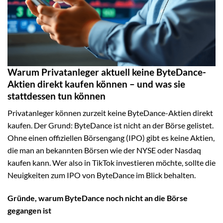
Warum Privatanleger aktuell keine ByteDance-
Aktien direkt kaufen können – und was sie
stattdessen tun können
Privatanleger können zurzeit keine ByteDance-Aktien direkt
kaufen. Der Grund: ByteDance ist nicht an der Börse gelistet.
Ohne einen offiziellen Börsengang (IPO) gibt es keine Aktien,
die man an bekannten Börsen wie der NYSE oder Nasdaq
kaufen kann. Wer also in TikTok investieren möchte, sollte die
Neuigkeiten zum IPO von ByteDance im Blick behalten.
Gründe, warum ByteDance noch nicht an die Börse
gegangen ist