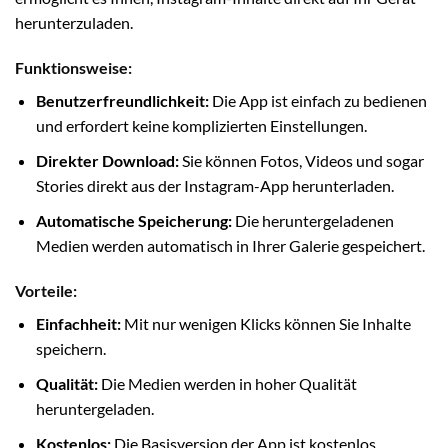
herunterzuladen.
Funktionsweise:
Benutzerfreundlichkeit:
Die App ist einfach zu bedienen
und erfordert keine komplizierten Einstellungen.
Direkter Download:
Sie können Fotos, Videos und sogar
Stories direkt aus der Instagram-App herunterladen.
Automatische Speicherung:
Die heruntergeladenen
Medien werden automatisch in Ihrer Galerie gespeichert.
Vorteile:
Einfachheit:
Mit nur wenigen Klicks können Sie Inhalte
speichern.
Qualität:
Die Medien werden in hoher Qualität
heruntergeladen.
Kostenlos:
Die Basisversion der App ist kostenlos