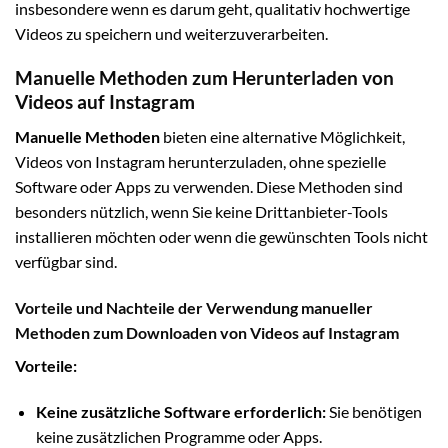
insbesondere wenn es darum geht, qualitativ hochwertige
Videos zu speichern und weiterzuverarbeiten.
Manuelle Methoden zum Herunterladen von
Videos auf Instagram
Manuelle Methoden
bieten eine alternative Möglichkeit,
Videos von Instagram herunterzuladen, ohne spezielle
Software oder Apps zu verwenden. Diese Methoden sind
besonders nützlich, wenn Sie keine Drittanbieter-Tools
installieren möchten oder wenn die gewünschten Tools nicht
verfügbar sind.
Vorteile und Nachteile der Verwendung manueller
Methoden zum Downloaden von Videos auf Instagram
Vorteile:
Keine zusätzliche Software erforderlich:
Sie benötigen
keine zusätzlichen Programme oder Apps.