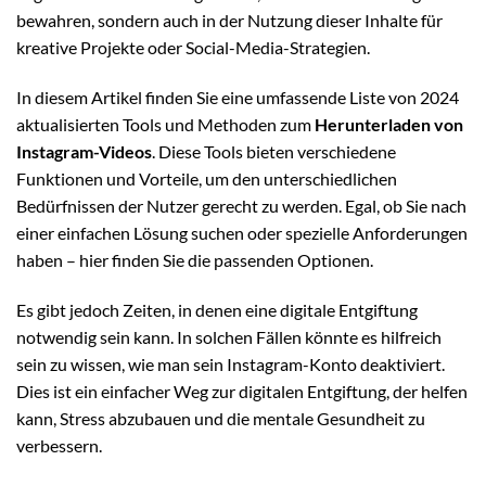
bewahren, sondern auch in der Nutzung dieser Inhalte für
kreative Projekte oder Social-Media-Strategien.
In diesem Artikel finden Sie eine umfassende Liste von 2024
aktualisierten Tools und Methoden zum
Herunterladen von
Instagram-Videos
. Diese Tools bieten verschiedene
Funktionen und Vorteile, um den unterschiedlichen
Bedürfnissen der Nutzer gerecht zu werden. Egal, ob Sie nach
einer einfachen Lösung suchen oder spezielle Anforderungen
haben – hier finden Sie die passenden Optionen.
Es gibt jedoch Zeiten, in denen eine digitale Entgiftung
notwendig sein kann. In solchen Fällen könnte es hilfreich
sein zu wissen, wie man sein Instagram-Konto deaktiviert.
Dies ist ein einfacher Weg zur digitalen Entgiftung, der helfen
kann, Stress abzubauen und die mentale Gesundheit zu
verbessern.