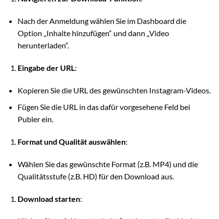
Nach der Anmeldung wählen Sie im Dashboard die
Option „Inhalte hinzufügen“ und dann „Video
herunterladen“.
Eingabe der URL
:
Kopieren Sie die URL des gewünschten Instagram-Videos.
Fügen Sie die URL in das dafür vorgesehene Feld bei
Publer ein.
Format und Qualität auswählen
:
Wählen Sie das gewünschte Format (z.B. MP4) und die
Qualitätsstufe (z.B. HD) für den Download aus.
Download starten
: