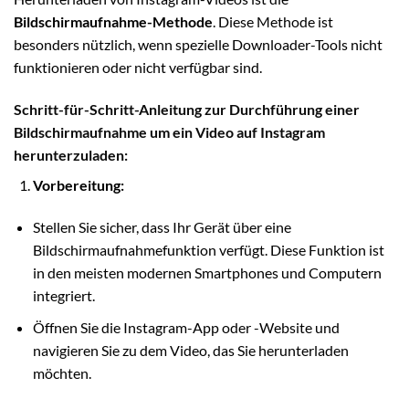
Bildschirmaufnahme-Methode
. Diese Methode ist
besonders nützlich, wenn spezielle Downloader-Tools nicht
funktionieren oder nicht verfügbar sind.
Schritt-für-Schritt-Anleitung zur Durchführung einer
Bildschirmaufnahme um ein Video auf Instagram
herunterzuladen:
Vorbereitung:
Stellen Sie sicher, dass Ihr Gerät über eine
Bildschirmaufnahmefunktion verfügt. Diese Funktion ist
in den meisten modernen Smartphones und Computern
integriert.
Öffnen Sie die Instagram-App oder -Website und
navigieren Sie zu dem Video, das Sie herunterladen
möchten.