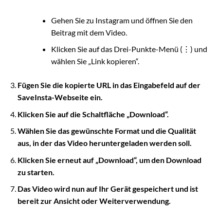
Gehen Sie zu Instagram und öffnen Sie den
Beitrag mit dem Video.
Klicken Sie auf das Drei-Punkte-Menü (⋮) und
wählen Sie „Link kopieren“.
Fügen Sie die kopierte URL in das Eingabefeld auf der
SaveInsta-Webseite ein.
Klicken Sie auf die Schaltfläche „Download“.
Wählen Sie das gewünschte Format und die Qualität
aus, in der das Video heruntergeladen werden soll.
Klicken Sie erneut auf „Download“, um den Download
zu starten.
Das Video wird nun auf Ihr Gerät gespeichert und ist
bereit zur Ansicht oder Weiterverwendung.