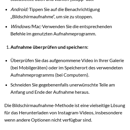
Android:
Tippen Sie auf die Benachrichtigung
„Bildschirmaufnahme“, um sie zu stoppen.
Windows/Mac:
Verwenden Sie die entsprechenden
Befehle im genutzten Aufnahmeprogramm.
Aufnahme überprüfen und speichern:
Überprüfen Sie das aufgenommene Video in Ihrer Galerie
(bei Mobilgeräten) oder im Speicherort des verwendeten
Aufnahmeprogramms (bei Computern).
Schneiden Sie gegebenenfalls unerwünschte Teile am
Anfang und Ende der Aufnahme heraus.
Die Bildschirmaufnahme-Methode ist eine vielseitige Lösung
für das Herunterladen von Instagram-Videos, insbesondere
wenn andere Optionen nicht verfügbar sind.