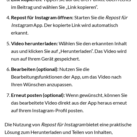
im Beitrag und wählen Sie „Link kopieren“.
Repost für Instagram öffnen:
Starten Sie die
Repost für
Instagram
App. Der kopierte Link wird automatisch
erkannt.
Video herunterladen:
Wählen Sie den erkannten Inhalt
aus und klicken Sie auf „Herunterladen“. Das Video wird
nun auf Ihrem Gerät gespeichert.
Bearbeiten (optional):
Nutzen Sie die
Bearbeitungsfunktionen der App, um das Video nach
Ihren Wünschen anzupassen.
Erneut posten (optional):
Wenn gewünscht, können Sie
das bearbeitete Video direkt aus der App heraus erneut
auf Ihrem Instagram-Profil posten.
Die Nutzung von
Repost für Instagram
bietet eine praktische
Lösung zum Herunterladen und Teilen von Inhalten,