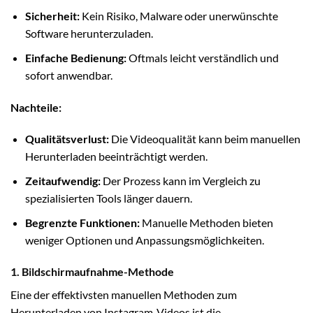
Sicherheit:
Kein Risiko, Malware oder unerwünschte
Software herunterzuladen.
Einfache Bedienung:
Oftmals leicht verständlich und
sofort anwendbar.
Nachteile:
Qualitätsverlust:
Die Videoqualität kann beim manuellen
Herunterladen beeinträchtigt werden.
Zeitaufwendig:
Der Prozess kann im Vergleich zu
spezialisierten Tools länger dauern.
Begrenzte Funktionen:
Manuelle Methoden bieten
weniger Optionen und Anpassungsmöglichkeiten.
1. Bildschirmaufnahme-Methode
Eine der effektivsten manuellen Methoden zum
Herunterladen von Instagram-Videos ist die