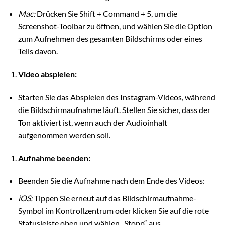
Mac:
Drücken Sie Shift + Command + 5, um die
Screenshot-Toolbar zu öffnen, und wählen Sie die Option
zum Aufnehmen des gesamten Bildschirms oder eines
Teils davon.
Video abspielen:
Starten Sie das Abspielen des Instagram-Videos, während
die Bildschirmaufnahme läuft. Stellen Sie sicher, dass der
Ton aktiviert ist, wenn auch der Audioinhalt
aufgenommen werden soll.
Aufnahme beenden:
Beenden Sie die Aufnahme nach dem Ende des Videos:
iOS:
Tippen Sie erneut auf das Bildschirmaufnahme-
Symbol im Kontrollzentrum oder klicken Sie auf die rote
Statusleiste oben und wählen „Stopp“ aus.