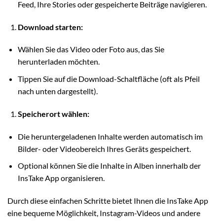
Feed, Ihre Stories oder gespeicherte Beiträge navigieren.
Download starten:
Wählen Sie das Video oder Foto aus, das Sie
herunterladen möchten.
Tippen Sie auf die Download-Schaltfläche (oft als Pfeil
nach unten dargestellt).
Speicherort wählen:
Die heruntergeladenen Inhalte werden automatisch im
Bilder- oder Videobereich Ihres Geräts gespeichert.
Optional können Sie die Inhalte in Alben innerhalb der
InsTake App organisieren.
Durch diese einfachen Schritte bietet Ihnen die InsTake App
eine bequeme Möglichkeit, Instagram-Videos und andere