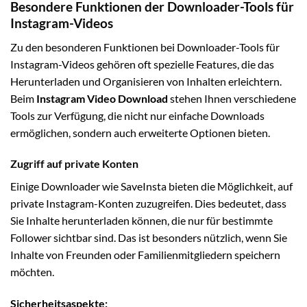
Besondere Funktionen der Downloader-Tools für
Instagram-Videos
Zu den besonderen Funktionen bei Downloader-Tools für
Instagram-Videos gehören oft spezielle Features, die das
Herunterladen und Organisieren von Inhalten erleichtern.
Beim
Instagram Video Download
stehen Ihnen verschiedene
Tools zur Verfügung, die nicht nur einfache Downloads
ermöglichen, sondern auch erweiterte Optionen bieten.
Zugriff auf private Konten
Einige Downloader wie SaveInsta bieten die Möglichkeit, auf
private Instagram-Konten zuzugreifen. Dies bedeutet, dass
Sie Inhalte herunterladen können, die nur für bestimmte
Follower sichtbar sind. Das ist besonders nützlich, wenn Sie
Inhalte von Freunden oder Familienmitgliedern speichern
möchten.
Sicherheitsaspekte: