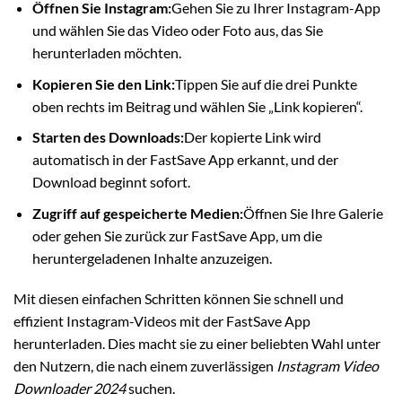
Öffnen Sie Instagram:
Gehen Sie zu Ihrer Instagram-App
und wählen Sie das Video oder Foto aus, das Sie
herunterladen möchten.
Kopieren Sie den Link:
Tippen Sie auf die drei Punkte
oben rechts im Beitrag und wählen Sie „Link kopieren“.
Starten des Downloads:
Der kopierte Link wird
automatisch in der FastSave App erkannt, und der
Download beginnt sofort.
Zugriff auf gespeicherte Medien:
Öffnen Sie Ihre Galerie
oder gehen Sie zurück zur FastSave App, um die
heruntergeladenen Inhalte anzuzeigen.
Mit diesen einfachen Schritten können Sie schnell und
effizient Instagram-Videos mit der FastSave App
herunterladen. Dies macht sie zu einer beliebten Wahl unter
den Nutzern, die nach einem zuverlässigen
Instagram Video
Downloader 2024
suchen.