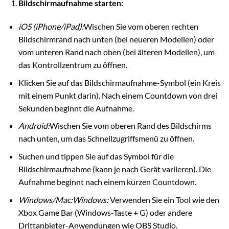
Bildschirmaufnahme starten:
iOS (iPhone/iPad):
Wischen Sie vom oberen rechten
Bildschirmrand nach unten (bei neueren Modellen) oder
vom unteren Rand nach oben (bei älteren Modellen), um
das Kontrollzentrum zu öffnen.
Klicken Sie auf das Bildschirmaufnahme-Symbol (ein Kreis
mit einem Punkt darin). Nach einem Countdown von drei
Sekunden beginnt die Aufnahme.
Android:
Wischen Sie vom oberen Rand des Bildschirms
nach unten, um das Schnellzugriffsmenü zu öffnen.
Suchen und tippen Sie auf das Symbol für die
Bildschirmaufnahme (kann je nach Gerät variieren). Die
Aufnahme beginnt nach einem kurzen Countdown.
Windows/Mac:Windows:
Verwenden Sie ein Tool wie den
Xbox Game Bar (Windows-Taste + G) oder andere
Drittanbieter-Anwendungen wie OBS Studio.