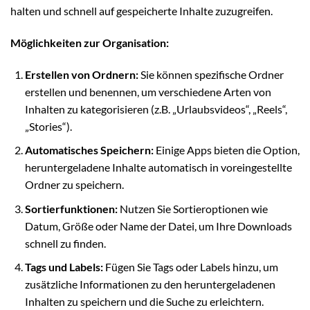
halten und schnell auf gespeicherte Inhalte zuzugreifen.
Möglichkeiten zur Organisation:
Erstellen von Ordnern:
Sie können spezifische Ordner
erstellen und benennen, um verschiedene Arten von
Inhalten zu kategorisieren (z.B. „Urlaubsvideos“, „Reels“,
„Stories“).
Automatisches Speichern:
Einige Apps bieten die Option,
heruntergeladene Inhalte automatisch in voreingestellte
Ordner zu speichern.
Sortierfunktionen:
Nutzen Sie Sortieroptionen wie
Datum, Größe oder Name der Datei, um Ihre Downloads
schnell zu finden.
Tags und Labels:
Fügen Sie Tags oder Labels hinzu, um
zusätzliche Informationen zu den heruntergeladenen
Inhalten zu speichern und die Suche zu erleichtern.