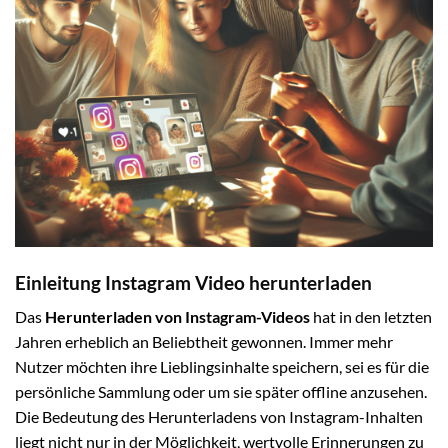
Einleitung Instagram Video herunterladen
Das
Herunterladen von Instagram-Videos
hat in den letzten
Jahren erheblich an Beliebtheit gewonnen. Immer mehr
Nutzer möchten ihre Lieblingsinhalte speichern, sei es für die
persönliche Sammlung oder um sie später offline anzusehen.
Die Bedeutung des Herunterladens von Instagram-Inhalten
liegt nicht nur in der Möglichkeit, wertvolle Erinnerungen zu