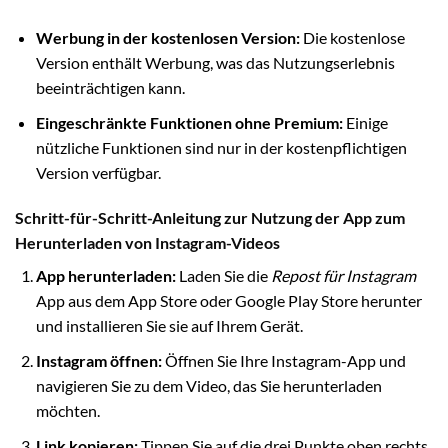
Werbung in der kostenlosen Version:
Die kostenlose
Version enthält Werbung, was das Nutzungserlebnis
beeinträchtigen kann.
Eingeschränkte Funktionen ohne Premium:
Einige
nützliche Funktionen sind nur in der kostenpflichtigen
Version verfügbar.
Schritt-für-Schritt-Anleitung zur Nutzung der App zum
Herunterladen von Instagram-Videos
App herunterladen:
Laden Sie die
Repost für Instagram
App aus dem App Store oder Google Play Store herunter
und installieren Sie sie auf Ihrem Gerät.
Instagram öffnen:
Öffnen Sie Ihre Instagram-App und
navigieren Sie zu dem Video, das Sie herunterladen
möchten.
Link kopieren:
Tippen Sie auf die drei Punkte oben rechts