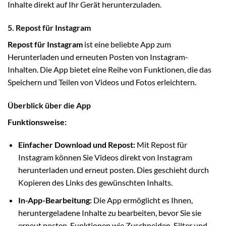
Inhalte direkt auf Ihr Gerät herunterzuladen.
5. Repost für Instagram
Repost für Instagram
ist eine beliebte App zum
Herunterladen und erneuten Posten von Instagram-
Inhalten. Die App bietet eine Reihe von Funktionen, die das
Speichern und Teilen von Videos und Fotos erleichtern.
Überblick über die App
Funktionsweise:
Einfacher Download und Repost:
Mit Repost für
Instagram können Sie Videos direkt von Instagram
herunterladen und erneut posten. Dies geschieht durch
Kopieren des Links des gewünschten Inhalts.
In-App-Bearbeitung:
Die App ermöglicht es Ihnen,
heruntergeladene Inhalte zu bearbeiten, bevor Sie sie
erneut posten. Funktionen wie Zuschneiden, Filter und