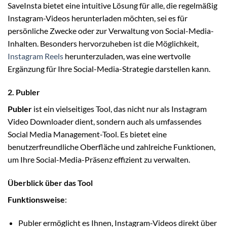
SaveInsta bietet eine intuitive Lösung für alle, die regelmäßig
Instagram-Videos herunterladen möchten, sei es für
persönliche Zwecke oder zur Verwaltung von Social-Media-
Inhalten. Besonders hervorzuheben ist die Möglichkeit,
Instagram Reels
herunterzuladen, was eine wertvolle
Ergänzung für Ihre Social-Media-Strategie darstellen kann.
2. Publer
Publer
ist ein vielseitiges Tool, das nicht nur als Instagram
Video Downloader dient, sondern auch als umfassendes
Social Media Management-Tool. Es bietet eine
benutzerfreundliche Oberfläche und zahlreiche Funktionen,
um Ihre Social-Media-Präsenz effizient zu verwalten.
Überblick über das Tool
Funktionsweise
:
Publer ermöglicht es Ihnen, Instagram-Videos direkt über