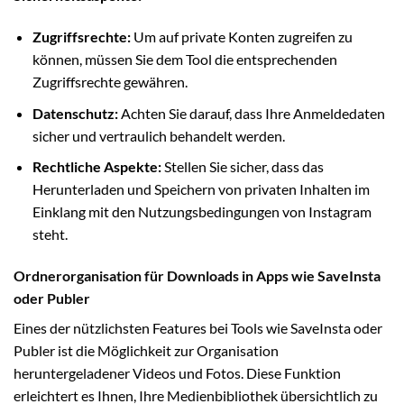
Zugriffsrechte:
Um auf private Konten zugreifen zu
können, müssen Sie dem Tool die entsprechenden
Zugriffsrechte gewähren.
Datenschutz:
Achten Sie darauf, dass Ihre Anmeldedaten
sicher und vertraulich behandelt werden.
Rechtliche Aspekte:
Stellen Sie sicher, dass das
Herunterladen und Speichern von privaten Inhalten im
Einklang mit den Nutzungsbedingungen von Instagram
steht.
Ordnerorganisation für Downloads in Apps wie SaveInsta
oder Publer
Eines der nützlichsten Features bei Tools wie SaveInsta oder
Publer ist die Möglichkeit zur Organisation
heruntergeladener Videos und Fotos. Diese Funktion
erleichtert es Ihnen, Ihre Medienbibliothek übersichtlich zu