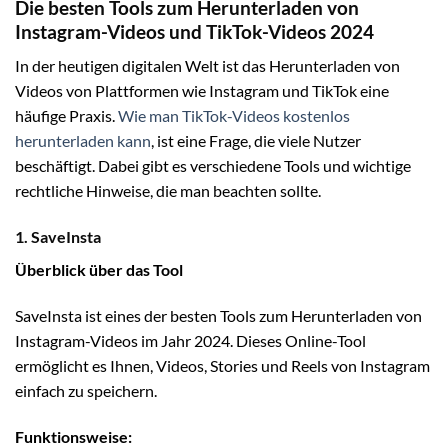
Die besten Tools zum Herunterladen von
Instagram-Videos und TikTok-Videos 2024
In der heutigen digitalen Welt ist das Herunterladen von
Videos von Plattformen wie Instagram und TikTok eine
häufige Praxis.
Wie man TikTok-Videos kostenlos
herunterladen kann
, ist eine Frage, die viele Nutzer
beschäftigt. Dabei gibt es verschiedene Tools und wichtige
rechtliche Hinweise, die man beachten sollte.
1. SaveInsta
Überblick über das Tool
SaveInsta ist eines der besten Tools zum Herunterladen von
Instagram-Videos im Jahr 2024. Dieses Online-Tool
ermöglicht es Ihnen, Videos, Stories und Reels von Instagram
einfach zu speichern.
Funktionsweise: