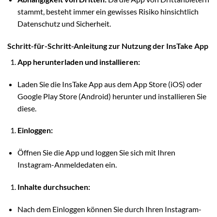
stammt, besteht immer ein gewisses Risiko hinsichtlich
Datenschutz und Sicherheit.
Schritt-für-Schritt-Anleitung zur Nutzung der InsTake App
App herunterladen und installieren:
Laden Sie die InsTake App aus dem App Store (iOS) oder
Google Play Store (Android) herunter und installieren Sie
diese.
Einloggen:
Öffnen Sie die App und loggen Sie sich mit Ihren
Instagram-Anmeldedaten ein.
Inhalte durchsuchen:
Nach dem Einloggen können Sie durch Ihren Instagram-