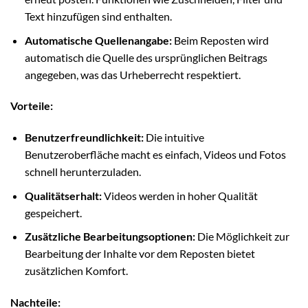
Text hinzufügen sind enthalten.
Automatische Quellenangabe:
Beim Reposten wird
automatisch die Quelle des ursprünglichen Beitrags
angegeben, was das Urheberrecht respektiert.
Vorteile:
Benutzerfreundlichkeit:
Die intuitive
Benutzeroberfläche macht es einfach, Videos und Fotos
schnell herunterzuladen.
Qualitätserhalt:
Videos werden in hoher Qualität
gespeichert.
Zusätzliche Bearbeitungsoptionen:
Die Möglichkeit zur
Bearbeitung der Inhalte vor dem Reposten bietet
zusätzlichen Komfort.
Nachteile: