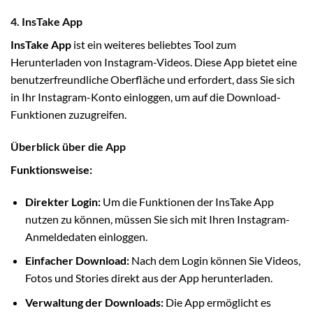
4. InsTake App
InsTake App
ist ein weiteres beliebtes Tool zum
Herunterladen von Instagram-Videos. Diese App bietet eine
benutzerfreundliche Oberfläche und erfordert, dass Sie sich
in Ihr Instagram-Konto einloggen, um auf die Download-
Funktionen zuzugreifen.
Überblick über die App
Funktionsweise:
Direkter Login:
Um die Funktionen der InsTake App
nutzen zu können, müssen Sie sich mit Ihren Instagram-
Anmeldedaten einloggen.
Einfacher Download:
Nach dem Login können Sie Videos,
Fotos und Stories direkt aus der App herunterladen.
Verwaltung der Downloads:
Die App ermöglicht es