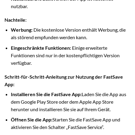
nutzbar.
Nachteile:
Werbung:
Die kostenlose Version enthält Werbung, die
als störend empfunden werden kann.
Eingeschränkte Funktionen:
Einige erweiterte
Funktionen sind nur in der kostenpflichtigen Version
verfügbar.
Schritt-für-Schritt-Anleitung zur Nutzung der FastSave
App:
Installieren Sie die FastSave App:
Laden Sie die App aus
dem Google Play Store oder dem Apple App Store
herunter und installieren Sie sie auf Ihrem Gerät.
Öffnen Sie die App:
Starten Sie die FastSave App und
aktivieren Sie den Schalter „FastSave Service“.