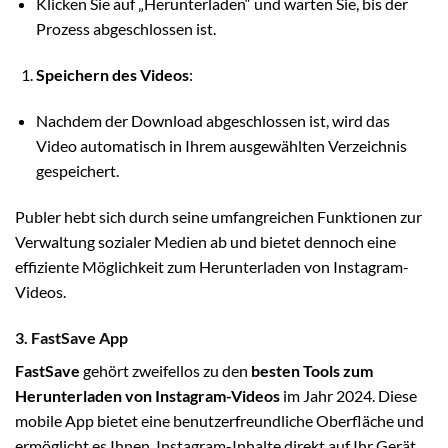
Klicken Sie auf „Herunterladen“ und warten Sie, bis der
Prozess abgeschlossen ist.
Speichern des Videos
:
Nachdem der Download abgeschlossen ist, wird das
Video automatisch in Ihrem ausgewählten Verzeichnis
gespeichert.
Publer hebt sich durch seine umfangreichen Funktionen zur
Verwaltung sozialer Medien ab und bietet dennoch eine
effiziente Möglichkeit zum Herunterladen von Instagram-
Videos.
3. FastSave App
FastSave
gehört zweifellos zu den
besten Tools zum
Herunterladen von Instagram-Videos
im Jahr 2024. Diese
mobile App bietet eine benutzerfreundliche Oberfläche und
ermöglicht es Ihnen, Instagram-Inhalte direkt auf Ihr Gerät