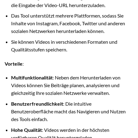
die Eingabe der Video-URL herunterzuladen.
Das Tool unterstützt mehrere Plattformen, sodass Sie
Inhalte von Instagram, Facebook, Twitter und anderen
sozialen Netzwerken herunterladen können.
Sie können Videos in verschiedenen Formaten und
Qualitätsstufen speichern.
Vorteile
:
Multifunktionalität
: Neben dem Herunterladen von
Videos können Sie Beiträge planen, analysieren und
gleichzeitig Ihre sozialen Netzwerke verwalten.
Benutzerfreundlichkeit
: Die intuitive
Benutzeroberfläche macht das Navigieren und Nutzen
des Tools einfach.
Hohe Qualität
: Videos werden in der höchsten
verfügbaren Qualität heruntergeladen.