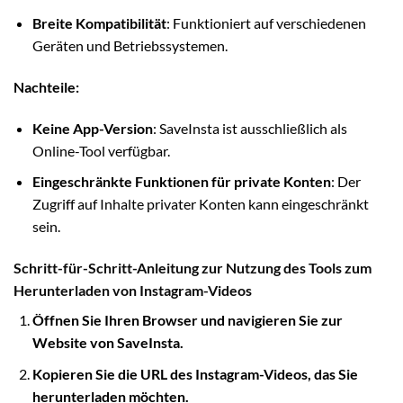
Breite Kompatibilität
: Funktioniert auf verschiedenen
Geräten und Betriebssystemen.
Nachteile:
Keine App-Version
: SaveInsta ist ausschließlich als
Online-Tool verfügbar.
Eingeschränkte Funktionen für private Konten
: Der
Zugriff auf Inhalte privater Konten kann eingeschränkt
sein.
Schritt-für-Schritt-Anleitung zur Nutzung des Tools zum
Herunterladen von Instagram-Videos
Öffnen Sie Ihren Browser und navigieren Sie zur
Website von SaveInsta.
Kopieren Sie die URL des Instagram-Videos, das Sie
herunterladen möchten.