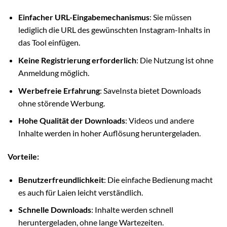
Einfacher URL-Eingabemechanismus
: Sie müssen
lediglich die URL des gewünschten Instagram-Inhalts in
das Tool einfügen.
Keine Registrierung erforderlich
: Die Nutzung ist ohne
Anmeldung möglich.
Werbefreie Erfahrung
: SaveInsta bietet Downloads
ohne störende Werbung.
Hohe Qualität der Downloads
: Videos und andere
Inhalte werden in hoher Auflösung heruntergeladen.
Vorteile:
Benutzerfreundlichkeit
: Die einfache Bedienung macht
es auch für Laien leicht verständlich.
Schnelle Downloads
: Inhalte werden schnell
heruntergeladen, ohne lange Wartezeiten.