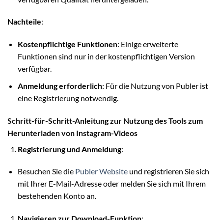
Nachteile
:
Kostenpflichtige Funktionen
: Einige erweiterte
Funktionen sind nur in der kostenpflichtigen Version
verfügbar.
Anmeldung erforderlich
: Für die Nutzung von Publer ist
eine Registrierung notwendig.
Schritt-für-Schritt-Anleitung zur Nutzung des Tools zum
Herunterladen von Instagram-Videos
Registrierung und Anmeldung
:
Besuchen Sie die
Publer Website
und registrieren Sie sich
mit Ihrer E-Mail-Adresse oder melden Sie sich mit Ihrem
bestehenden Konto an.
Navigieren zur Download-Funktion
: