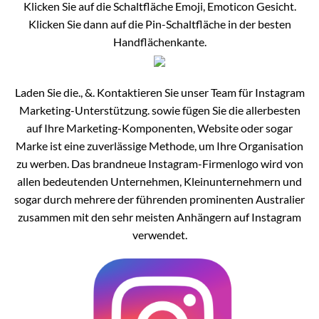
Klicken Sie auf die Schaltfläche Emoji, Emoticon Gesicht.
Klicken Sie dann auf die Pin-Schaltfläche in der besten
Handflächenkante.
Laden Sie die., &. Kontaktieren Sie unser Team für Instagram
Marketing-Unterstützung. sowie fügen Sie die allerbesten
auf Ihre Marketing-Komponenten, Website oder sogar
Marke ist eine zuverlässige Methode, um Ihre Organisation
zu werben. Das brandneue Instagram-Firmenlogo wird von
allen bedeutenden Unternehmen, Kleinunternehmern und
sogar durch mehrere der führenden prominenten Australier
zusammen mit den sehr meisten Anhängern auf Instagram
verwendet.