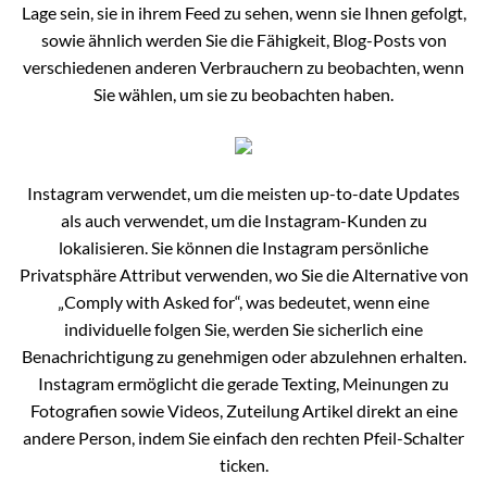
Lage sein, sie in ihrem Feed zu sehen, wenn sie Ihnen gefolgt,
sowie ähnlich werden Sie die Fähigkeit, Blog-Posts von
verschiedenen anderen Verbrauchern zu beobachten, wenn
Sie wählen, um sie zu beobachten haben.
Instagram verwendet, um die meisten up-to-date Updates
als auch verwendet, um die Instagram-Kunden zu
lokalisieren. Sie können die Instagram persönliche
Privatsphäre Attribut verwenden, wo Sie die Alternative von
„Comply with Asked for“, was bedeutet, wenn eine
individuelle folgen Sie, werden Sie sicherlich eine
Benachrichtigung zu genehmigen oder abzulehnen erhalten.
Instagram ermöglicht die gerade Texting, Meinungen zu
Fotografien sowie Videos, Zuteilung Artikel direkt an eine
andere Person, indem Sie einfach den rechten Pfeil-Schalter
ticken.