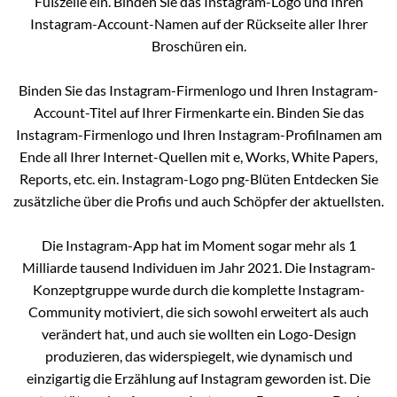
Fußzeile ein. Binden Sie das Instagram-Logo und Ihren
Instagram-Account-Namen auf der Rückseite aller Ihrer
Broschüren ein.
Binden Sie das Instagram-Firmenlogo und Ihren Instagram-
Account-Titel auf Ihrer Firmenkarte ein. Binden Sie das
Instagram-Firmenlogo und Ihren Instagram-Profilnamen am
Ende all Ihrer Internet-Quellen mit e, Works, White Papers,
Reports, etc. ein. Instagram-Logo png-Blüten Entdecken Sie
zusätzliche über die Profis und auch Schöpfer der aktuellsten.
Die Instagram-App hat im Moment sogar mehr als 1
Milliarde tausend Individuen im Jahr 2021. Die Instagram-
Konzeptgruppe wurde durch die komplette Instagram-
Community motiviert, die sich sowohl erweitert als auch
verändert hat, und auch sie wollten ein Logo-Design
produzieren, das widerspiegelt, wie dynamisch und
einzigartig die Erzählung auf Instagram geworden ist. Die