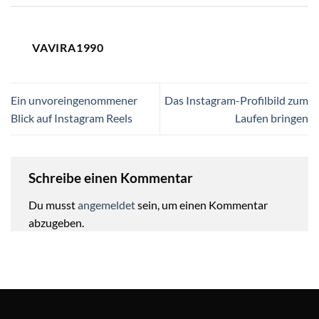
VAVIRA1990
Ein unvoreingenommener
Das Instagram-Profilbild zum
Blick auf Instagram Reels
Laufen bringen
Schreibe einen Kommentar
Du musst
angemeldet
sein, um einen Kommentar
abzugeben.