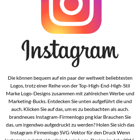
Die können bequem auf ein paar der weltweit beliebtesten
Logos, trotz einer Reihe von der Top-High-End-High-Stil
Marke Logo-Designs zusammen mit zahlreichen Werbe-und
Marketing-Bucks. Entdecken Sie unten aufgeführt die und
auch. Klicken Sie auf das, um es zu beobachten als auch.
brandneues Instagram-Firmenlogo png klar Brauchen Sie
das, um irgendwo aufgedruckt zu werden? Holen Sie sich das
Instagram-Firmenlogo SVG-Vektor für den Druck Wenn