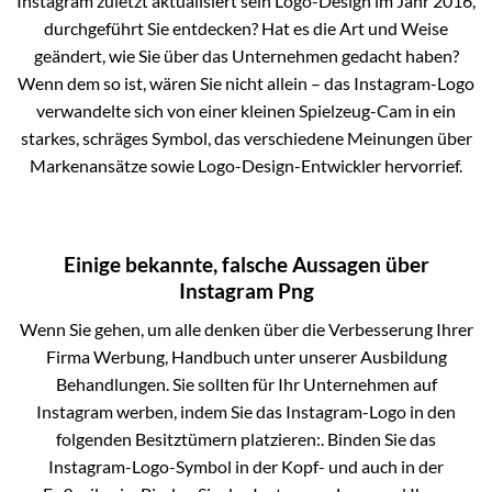
Instagram zuletzt aktualisiert sein Logo-Design im Jahr 2016,
durchgeführt Sie entdecken? Hat es die Art und Weise
geändert, wie Sie über das Unternehmen gedacht haben?
Wenn dem so ist, wären Sie nicht allein – das Instagram-Logo
verwandelte sich von einer kleinen Spielzeug-Cam in ein
starkes, schräges Symbol, das verschiedene Meinungen über
Markenansätze sowie Logo-Design-Entwickler hervorrief.
Einige bekannte, falsche Aussagen über
Instagram Png
Wenn Sie gehen, um alle denken über die Verbesserung Ihrer
Firma Werbung, Handbuch unter unserer Ausbildung
Behandlungen. Sie sollten für Ihr Unternehmen auf
Instagram werben, indem Sie das Instagram-Logo in den
folgenden Besitztümern platzieren:. Binden Sie das
Instagram-Logo-Symbol in der Kopf- und auch in der