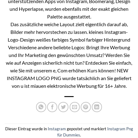
unterstützenden Apps von Instagram, Boomerang, Design
und Hyperlapse, wurden ebenfalls mit der exakt gleichen
Palette ausgestattet.
Das zusätzliche weiche Layout zielt eigentlich darauf ab,
Bilder mehr hervorstechen zu lassen. kleines Instagram-
Logo-Design weißes farbiges Symbol farbiger Hintergrund
Verschiedene andere beliebte Logos: Bringt Ihre Werbung
und Ihr Marketing den gewünschten Umsatz? Werden Sie
wie auf Anzeigen sicherlich nicht tun? Entdecken Sie einfach,
wie Sie mit unserem e, Com erhöhen Kurs können! NEW
INSTAGRAM LOGO PNG wurde tatsächlich an Sie geliefert
von u ist miauen elektronische Werbung für 16+ Jahre.
Dieser Eintrag wurde in
Instagram
gepostet und markiert
Instagram Png
für Dummies
.