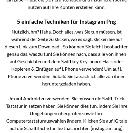
nutzen auf Ihre Konten erstellen kann.
5 einfache Techniken für Instagram Png
Nützlich, hm? Haha. Doch alles, was Sie tun müssen, ist
während der Seite zu klicken, wo es sagt, klicken Sie auf
diesen Link zum Download. . So können Sie leicht beobachten
genau das, was zu tun! Sie können nach, dass alle von ihnen
auf Geschichten mit dem Swiftkey Key-board Hack oder
Kopieren & Einfügen auf i, Phone verwenden! Um auf i,
Phone zu verwenden: Sobald Sie tatsächlich alle von ihnen
heruntergeladen haben.
Um auf Android zu verwenden: Sie müssen die Swift, Trick-
Tastatur in setzen haben. Sie können dies tun, indem Sie Ihre
Umgebungen überprüfen sowie Ihre
Computertastaturauswahlen ändern. Klicken Sie auf IG tale
auf die Schaltfläche für Textnachrichten (instagram png).