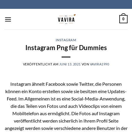
Zum
Inhalt
springen
0
INSTAGRAM
Instagram Png für Dummies
VERÖFFENTLICHT AM
JUNI 13, 2021
VON
VAVIRA1990
Instagram ähnelt Facebook sowie Twitter, die Personen
können ein Konto erstellen sowie sie besitzen eine Updates-
Feed. Im Allgemeinen ist es eine Social-Media-Anwendung,
die das Teilen von Fotos und auch Videoclips von einem
Mobiltelefon aus ermöglicht. Die Fotos auf Instagram
veröffentlicht werden sicherlich in Ihrem Profil Seite
angezeigt werden sowie verschiedene andere Benutzer in der