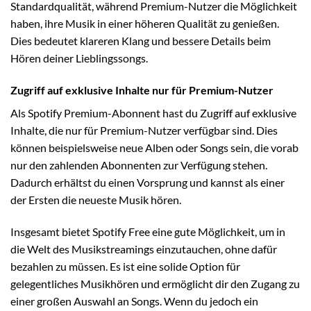
Standardqualität, während Premium-Nutzer die Möglichkeit
haben, ihre Musik in einer höheren Qualität zu genießen.
Dies bedeutet klareren Klang und bessere Details beim
Hören deiner Lieblingssongs.
Zugriff auf exklusive Inhalte nur für Premium-Nutzer
Als Spotify Premium-Abonnent hast du Zugriff auf exklusive
Inhalte, die nur für Premium-Nutzer verfügbar sind. Dies
können beispielsweise neue Alben oder Songs sein, die vorab
nur den zahlenden Abonnenten zur Verfügung stehen.
Dadurch erhältst du einen Vorsprung und kannst als einer
der Ersten die neueste Musik hören.
Insgesamt bietet Spotify Free eine gute Möglichkeit, um in
die Welt des Musikstreamings einzutauchen, ohne dafür
bezahlen zu müssen. Es ist eine solide Option für
gelegentliches Musikhören und ermöglicht dir den Zugang zu
einer großen Auswahl an Songs. Wenn du jedoch ein