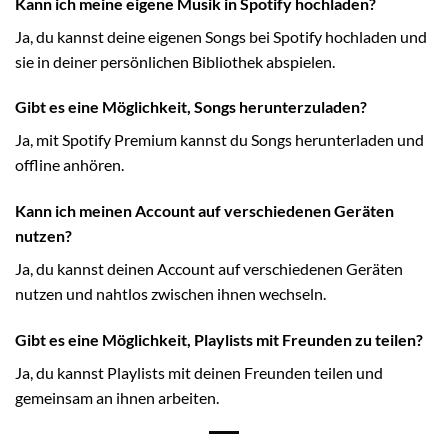
Kann ich meine eigene Musik in Spotify hochladen?
Ja, du kannst deine eigenen Songs bei Spotify hochladen und
sie in deiner persönlichen Bibliothek abspielen.
Gibt es eine Möglichkeit, Songs herunterzuladen?
Ja, mit Spotify Premium kannst du Songs herunterladen und
offline anhören.
Kann ich meinen Account auf verschiedenen Geräten
nutzen?
Ja, du kannst deinen Account auf verschiedenen Geräten
nutzen und nahtlos zwischen ihnen wechseln.
Gibt es eine Möglichkeit, Playlists mit Freunden zu teilen?
Ja, du kannst Playlists mit deinen Freunden teilen und
gemeinsam an ihnen arbeiten.