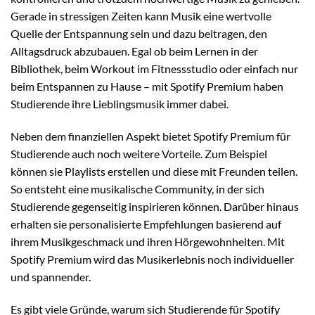
Gerade in stressigen Zeiten kann Musik eine wertvolle
Quelle der Entspannung sein und dazu beitragen, den
Alltagsdruck abzubauen. Egal ob beim Lernen in der
Bibliothek, beim Workout im Fitnessstudio oder einfach nur
beim Entspannen zu Hause – mit Spotify Premium haben
Studierende ihre Lieblingsmusik immer dabei.
Neben dem finanziellen Aspekt bietet Spotify Premium für
Studierende auch noch weitere Vorteile. Zum Beispiel
können sie Playlists erstellen und diese mit Freunden teilen.
So entsteht eine musikalische Community, in der sich
Studierende gegenseitig inspirieren können. Darüber hinaus
erhalten sie personalisierte Empfehlungen basierend auf
ihrem Musikgeschmack und ihren Hörgewohnheiten. Mit
Spotify Premium wird das Musikerlebnis noch individueller
und spannender.
Es gibt viele Gründe, warum sich Studierende für Spotify