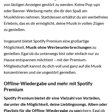
von lästigen Anzeigen gestört zu werden. Keine Pop-ups
oder Banner-Werbung mehr, die dir den Spaß am
Musikhören nehmen. Stattdessen erhältst du ein werbefreies
Erlebnis, das es dir ermöglicht, deine Musik in vollen Zügen
zu genießen.
Insgesamt bietet Spotify Premium eine großartige
Möglichkeit,
Musik ohne Werbeunterbrechungen
zu
genießen. Egal ob du unterwegs bist oder einfach nur zu
Hause entspannen möchtest – mit der Premium-
Mitgliedschaft kannst du dich voll und ganz auf die Musik
konzentrieren und sie ungestört genießen.
Offline-Wiedergabe und mehr mit Spotify
Premium
Spotify Premium bietet dir eine Vielzahl von Vorteilen,
darunter die Möglichkeit, deine Lieblingssongs, Alben oder
Playlists für die Offline-Wiedergabe zu spe
ichern. Egal ob