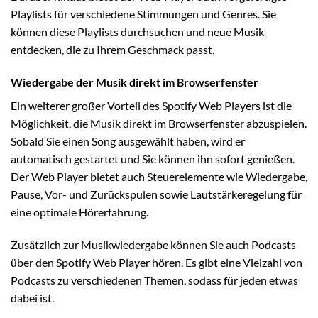
Playlists für verschiedene Stimmungen und Genres. Sie
können diese Playlists durchsuchen und neue Musik
entdecken, die zu Ihrem Geschmack passt.
Wiedergabe der Musik direkt im Browserfenster
Ein weiterer großer Vorteil des Spotify Web Players ist die
Möglichkeit, die Musik direkt im Browserfenster abzuspielen.
Sobald Sie einen Song ausgewählt haben, wird er
automatisch gestartet und Sie können ihn sofort genießen.
Der Web Player bietet auch Steuerelemente wie Wiedergabe,
Pause, Vor- und Zurückspulen sowie Lautstärkeregelung für
eine optimale Hörerfahrung.
Zusätzlich zur Musikwiedergabe können Sie auch Podcasts
über den Spotify Web Player hören. Es gibt eine Vielzahl von
Podcasts zu verschiedenen Themen, sodass für jeden etwas
dabei ist.