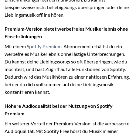
beispielsweise nicht beliebig Songs überspringen oder deine
Lieblingsmusik offline hören.
Premium-Version bietet werbefreies Musikerlebnis ohne
Einschränkungen
Mit einem
Spotify Premium
-Abonnement erhältst du ein
werbefreies Musikerlebnis ohne lästige Unterbrechungen.
Du kannst deine Lieblingssongs so oft überspringen, wie du
möchtest, und hast Zugriff auf alle Funktionen von Spotify.
Dadurch wird das Musikhören zu einer nahtlosen Erfahrung,
bei der du dich vollkommen auf deine Lieblingsmusik
konzentrieren kannst.
Höhere Audioqualität bei der Nutzung von Spotify
Premium
Ein weiterer Vorteil der Premium-Version ist die verbesserte
Audioqualität. Mit Spotify Free hörst du Musik in einer