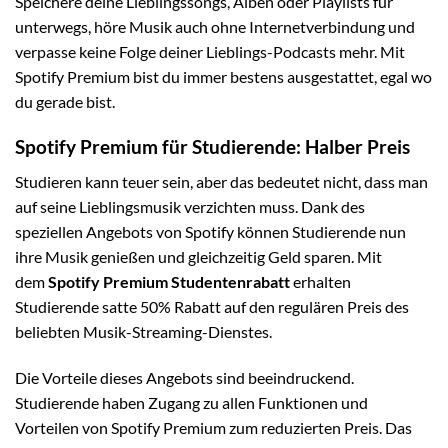
Speichere deine Lieblingssongs, Alben oder Playlists für
unterwegs, höre Musik auch ohne Internetverbindung und
verpasse keine Folge deiner Lieblings-Podcasts mehr. Mit
Spotify Premium bist du immer bestens ausgestattet, egal wo
du gerade bist.
Spotify Premium für Studierende: Halber Preis
Studieren kann teuer sein, aber das bedeutet nicht, dass man
auf seine Lieblingsmusik verzichten muss. Dank des
speziellen Angebots von Spotify können Studierende nun
ihre Musik genießen und gleichzeitig Geld sparen. Mit
dem
Spotify Premium Studentenrabatt
erhalten
Studierende satte 50% Rabatt auf den regulären Preis des
beliebten Musik-Streaming-Dienstes.
Die Vorteile dieses Angebots sind beeindruckend.
Studierende haben Zugang zu allen Funktionen und
Vorteilen von Spotify Premium zum reduzierten Preis. Das