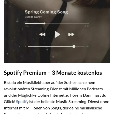
Spotify Premium – 3 Monate kostenlos
Bist du ein Musikliebhaber auf der Suche nach einem
revolutionären Streaming-Dienst mit Millionen Podcasts
und der Möglichkeit, ohne Internet zu hören? Dann hast du
Glück!
Spotify
ist der beliebte Musik-Streaming-Dienst ohne
Internet mit Millionen von Songs, der deine musikalische