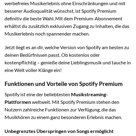
werbefreies Musikerlebnis ohne Einschränkungen und mit
besserer Audioqualität wünschst, ist Spotify Premium
definitiv die beste Wahl. Mit dem Premium-Abonnement
erhältst du zusätzlich exklusiven Zugang zu Inhalten, die das
Musikerlebnis noch spannender machen.
Jetzt liegt es an dir, welche Version von Spotify am besten zu
deinen Bedürfnissen passt. Ob kostenlos oder
kostenpflichtig – genieße deine Lieblingsmusik und tauche in
eine Welt voller Klänge ein!
Funktionen und Vorteile von Spotify Premium
Spotify ist eine der beliebtesten
Musikstreaming-
Plattformen
weltweit. Mit Spotify Premium stehen den
Nutzern zahlreiche Funktionen zur Verfügung, die das
Musikhören zu einem ganz besonderen Erlebnis machen.
Unbegrenztes Überspringen von Songs ermöglicht