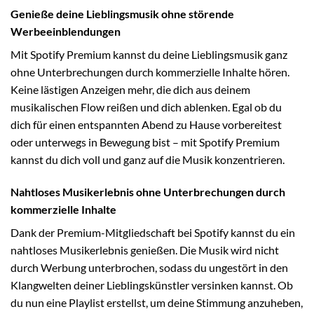
Genieße deine Lieblingsmusik ohne störende
Werbeeinblendungen
Mit Spotify Premium kannst du deine Lieblingsmusik ganz
ohne Unterbrechungen durch kommerzielle Inhalte hören.
Keine lästigen Anzeigen mehr, die dich aus deinem
musikalischen Flow reißen und dich ablenken. Egal ob du
dich für einen entspannten Abend zu Hause vorbereitest
oder unterwegs in Bewegung bist – mit Spotify Premium
kannst du dich voll und ganz auf die Musik konzentrieren.
Nahtloses Musikerlebnis ohne Unterbrechungen durch
kommerzielle Inhalte
Dank der Premium-Mitgliedschaft bei Spotify kannst du ein
nahtloses Musikerlebnis genießen. Die Musik wird nicht
durch Werbung unterbrochen, sodass du ungestört in den
Klangwelten deiner Lieblingskünstler versinken kannst. Ob
du nun eine Playlist erstellst, um deine Stimmung anzuheben,