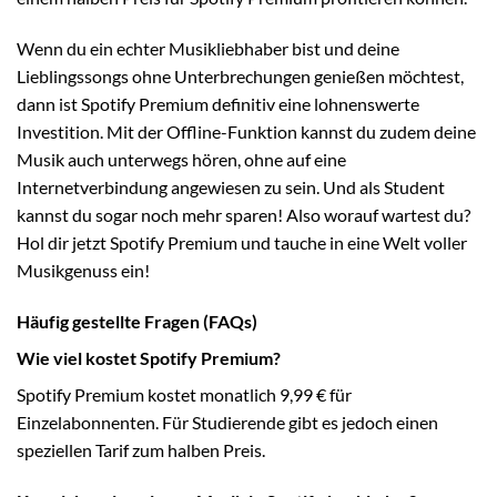
Wenn du ein echter Musikliebhaber bist und deine
Lieblingssongs ohne Unterbrechungen genießen möchtest,
dann ist Spotify Premium definitiv eine lohnenswerte
Investition. Mit der Offline-Funktion kannst du zudem deine
Musik auch unterwegs hören, ohne auf eine
Internetverbindung angewiesen zu sein. Und als Student
kannst du sogar noch mehr sparen! Also worauf wartest du?
Hol dir jetzt Spotify Premium und tauche in eine Welt voller
Musikgenuss ein!
Häufig gestellte Fragen (FAQs)
Wie viel kostet Spotify Premium?
Spotify Premium kostet monatlich 9,99 € für
Einzelabonnenten. Für Studierende gibt es jedoch einen
speziellen Tarif zum halben Preis.