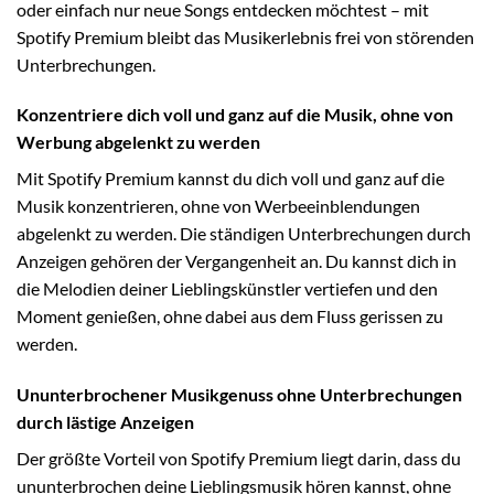
oder einfach nur neue Songs entdecken möchtest – mit
Spotify Premium bleibt das Musikerlebnis frei von störenden
Unterbrechungen.
Konzentriere dich voll und ganz auf die Musik, ohne von
Werbung abgelenkt zu werden
Mit Spotify Premium kannst du dich voll und ganz auf die
Musik konzentrieren, ohne von Werbeeinblendungen
abgelenkt zu werden. Die ständigen Unterbrechungen durch
Anzeigen gehören der Vergangenheit an. Du kannst dich in
die Melodien deiner Lieblingskünstler vertiefen und den
Moment genießen, ohne dabei aus dem Fluss gerissen zu
werden.
Ununterbrochener Musikgenuss ohne Unterbrechungen
durch lästige Anzeigen
Der größte Vorteil von Spotify Premium liegt darin, dass du
ununterbrochen deine Lieblingsmusik hören kannst, ohne