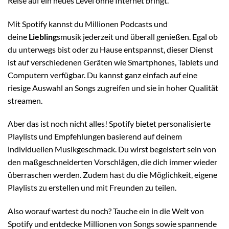
Reise auf ein neues Level ohne Internet bringt.
Mit Spotify kannst du Millionen Podcasts und
deine
Liebling
smusik jederzeit und überall genießen. Egal ob
du unterwegs bist oder zu Hause entspannst, dieser Dienst
ist auf verschiedenen Geräten wie Smartphones, Tablets und
Computern verfügbar. Du kannst ganz einfach auf eine
riesige Auswahl an Songs zugreifen und sie in hoher Qualität
streamen.
Aber das ist noch nicht alles! Spotify bietet personalisierte
Playlists und Empfehlungen basierend auf deinem
individuellen Musikgeschmack. Du wirst begeistert sein von
den maßgeschneiderten Vorschlägen, die dich immer wieder
überraschen werden. Zudem hast du die Möglichkeit, eigene
Playlists zu erstellen und mit Freunden zu teilen.
Also worauf wartest du noch? Tauche ein in die Welt von
Spotify und entdecke Millionen von Songs sowie spannende