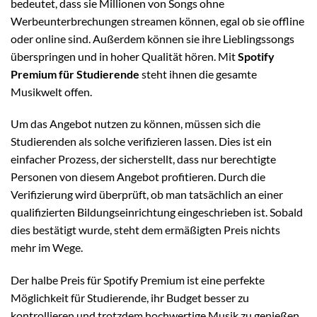
bedeutet, dass sie Millionen von Songs ohne
Werbeunterbrechungen streamen können, egal ob sie offline
oder online sind. Außerdem können sie ihre Lieblingssongs
überspringen und in hoher Qualität hören. Mit
Spotify
Premium für Studierende
steht ihnen die gesamte
Musikwelt offen.
Um das Angebot nutzen zu können, müssen sich die
Studierenden als solche verifizieren lassen. Dies ist ein
einfacher Prozess, der sicherstellt, dass nur berechtigte
Personen von diesem Angebot profitieren. Durch die
Verifizierung wird überprüft, ob man tatsächlich an einer
qualifizierten Bildungseinrichtung eingeschrieben ist. Sobald
dies bestätigt wurde, steht dem ermäßigten Preis nichts
mehr im Wege.
Der halbe Preis für Spotify Premium ist eine perfekte
Möglichkeit für Studierende, ihr Budget besser zu
kontrollieren und trotzdem hochwertige Musik zu genießen.