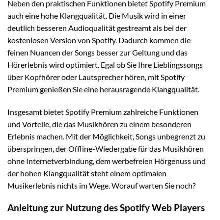
Neben den praktischen Funktionen bietet Spotify Premium
auch eine hohe Klangqualität. Die Musik wird in einer
deutlich besseren Audioqualität gestreamt als bei der
kostenlosen Version von Spotify. Dadurch kommen die
feinen Nuancen der Songs besser zur Geltung und das
Hörerlebnis wird optimiert. Egal ob Sie Ihre Lieblingssongs
über Kopfhörer oder Lautsprecher hören, mit Spotify
Premium genießen Sie eine herausragende Klangqualität.
Insgesamt bietet Spotify Premium zahlreiche Funktionen
und Vorteile, die das Musikhören zu einem besonderen
Erlebnis machen. Mit der Möglichkeit, Songs unbegrenzt zu
überspringen, der Offline-Wiedergabe für das Musikhören
ohne Internetverbindung, dem werbefreien Hörgenuss und
der hohen Klangqualität steht einem optimalen
Musikerlebnis nichts im Wege. Worauf warten Sie noch?
Anleitung zur Nutzung des Spotify Web Players