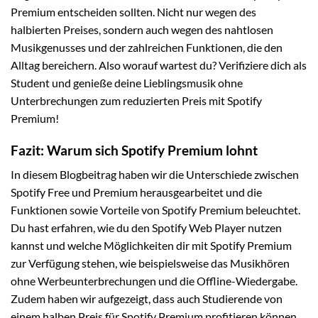
Premium entscheiden sollten. Nicht nur wegen des
halbierten Preises, sondern auch wegen des nahtlosen
Musikgenusses und der zahlreichen Funktionen, die den
Alltag bereichern. Also worauf wartest du? Verifiziere dich als
Student und genieße deine Lieblingsmusik ohne
Unterbrechungen zum reduzierten Preis mit Spotify
Premium!
Fazit: Warum sich Spotify Premium lohnt
In diesem Blogbeitrag haben wir die Unterschiede zwischen
Spotify Free und Premium herausgearbeitet und die
Funktionen sowie Vorteile von Spotify Premium beleuchtet.
Du hast erfahren, wie du den Spotify Web Player nutzen
kannst und welche Möglichkeiten dir mit Spotify Premium
zur Verfügung stehen, wie beispielsweise das Musikhören
ohne Werbeunterbrechungen und die Offline-Wiedergabe.
Zudem haben wir aufgezeigt, dass auch Studierende von
einem halben Preis für Spotify Premium profitieren können.