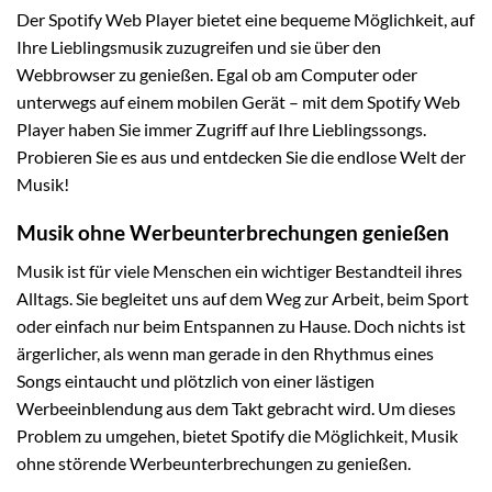
Der Spotify Web Player bietet eine bequeme Möglichkeit, auf
Ihre Lieblingsmusik zuzugreifen und sie über den
Webbrowser zu genießen. Egal ob am Computer oder
unterwegs auf einem mobilen Gerät – mit dem Spotify Web
Player haben Sie immer Zugriff auf Ihre Lieblingssongs.
Probieren Sie es aus und entdecken Sie die endlose Welt der
Musik!
Musik ohne Werbeunterbrechungen genießen
Musik ist für viele Menschen ein wichtiger Bestandteil ihres
Alltags. Sie begleitet uns auf dem Weg zur Arbeit, beim Sport
oder einfach nur beim Entspannen zu Hause. Doch nichts ist
ärgerlicher, als wenn man gerade in den Rhythmus eines
Songs eintaucht und plötzlich von einer lästigen
Werbeeinblendung aus dem Takt gebracht wird. Um dieses
Problem zu umgehen, bietet Spotify die Möglichkeit, Musik
ohne störende Werbeunterbrechungen zu genießen.