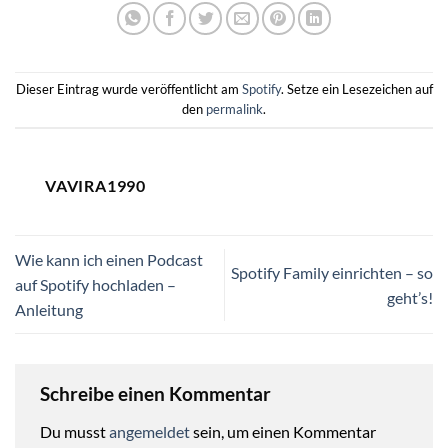
Dieser Eintrag wurde veröffentlicht am
Spotify
. Setze ein Lesezeichen auf
den
permalink
.
VAVIRA1990
Wie kann ich einen Podcast
Spotify Family einrichten – so
auf Spotify hochladen –
geht’s!
Anleitung
Schreibe einen Kommentar
Du musst
angemeldet
sein, um einen Kommentar