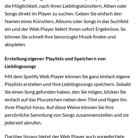
die Möglichkeit, nach Ihren Lieblingskünstlern, Alben oder
Songs direkt im Player zu suchen. Geben Sie einfach den
Namen eines Künstlers, Albums oder Songs in das Suchfeld
ein und der Web Player liefert Ihnen sofort Ergebnisse. So
können Sie schnell Ihre bevorzugte Musik finden und
abspielen.
Erstellung eigener Playlists und Speichern von
Lieblingssongs
Mit dem Spotify Web Player können Sie ganz einfach eigene
Playlists erstellen und Ihre Lieblingssongs speichern. Sobald
Sie einen Song gefunden haben, den Sie mögen, klicken Sie
einfach auf das Pluszeichen neben dem Titel und fügen ihn
Ihrer Playlist hinzu. Auf diese Weise können Sie Ihre
persönliche Sammlung von Songs zusammenstellen und sie
jederzeit abrufen.
Darüber hinaus bietet der Web Player auch vorgefertigte