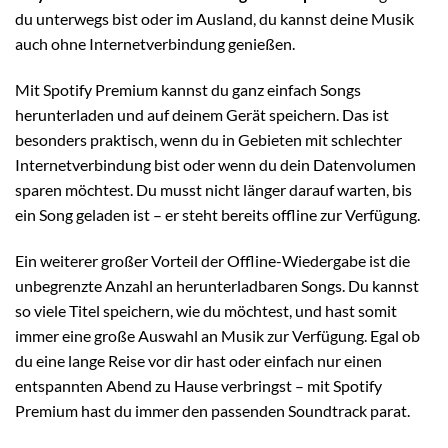
du unterwegs bist oder im Ausland, du kannst deine Musik
auch ohne Internetverbindung genießen.
Mit Spotify Premium kannst du ganz einfach Songs
herunterladen und auf deinem Gerät speichern. Das ist
besonders praktisch, wenn du in Gebieten mit schlechter
Internetverbindung bist oder wenn du dein Datenvolumen
sparen möchtest. Du musst nicht länger darauf warten, bis
ein Song geladen ist – er steht bereits offline zur Verfügung.
Ein weiterer großer Vorteil der Offline-Wiedergabe ist die
unbegrenzte Anzahl an herunterladbaren Songs. Du kannst
so viele Titel speichern, wie du möchtest, und hast somit
immer eine große Auswahl an Musik zur Verfügung. Egal ob
du eine lange Reise vor dir hast oder einfach nur einen
entspannten Abend zu Hause verbringst – mit Spotify
Premium hast du immer den passenden Soundtrack parat.