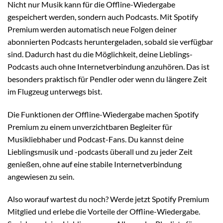
Nicht nur Musik kann für die Offline-Wiedergabe
gespeichert werden, sondern auch Podcasts. Mit Spotify
Premium werden automatisch neue Folgen deiner
abonnierten Podcasts heruntergeladen, sobald sie verfügbar
sind. Dadurch hast du die Möglichkeit, deine Lieblings-
Podcasts auch ohne Internetverbindung anzuhören. Das ist
besonders praktisch für Pendler oder wenn du längere Zeit
im Flugzeug unterwegs bist.
Die Funktionen der Offline-Wiedergabe machen Spotify
Premium zu einem unverzichtbaren Begleiter für
Musikliebhaber und Podcast-Fans. Du kannst deine
Lieblingsmusik und -podcasts überall und zu jeder Zeit
genießen, ohne auf eine stabile Internetverbindung
angewiesen zu sein.
Also worauf wartest du noch? Werde jetzt Spotify Premium
Mitglied und erlebe die Vorteile der Offline-Wiedergabe.