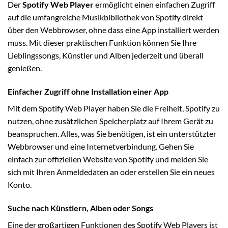
Der
Spotify Web Player
ermöglicht einen einfachen Zugriff
auf die umfangreiche Musikbibliothek von Spotify direkt
über den Webbrowser, ohne dass eine App installiert werden
muss. Mit dieser praktischen Funktion können Sie Ihre
Lieblingssongs, Künstler und Alben jederzeit und überall
genießen.
Einfacher Zugriff ohne Installation einer App
Mit dem Spotify Web Player haben Sie die Freiheit, Spotify zu
nutzen, ohne zusätzlichen Speicherplatz auf Ihrem Gerät zu
beanspruchen. Alles, was Sie benötigen, ist ein unterstützter
Webbrowser und eine Internetverbindung. Gehen Sie
einfach zur offiziellen Website von Spotify und melden Sie
sich mit Ihren Anmeldedaten an oder erstellen Sie ein neues
Konto.
Suche nach Künstlern, Alben oder Songs
Eine der großartigen Funktionen des Spotify Web Players ist