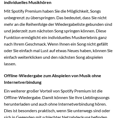
individuelles Musikhören
Mit Spotify Premium haben Sie die Möglichkeit, Songs
unbegrenzt zu überspringen. Das bedeutet, dass Sie nicht
mehr an die Reihenfolge der Wiedergabeliste gebunden sind
und jederzeit zum nächsten Song springen können. Diese
Funktion ermöglicht ein individuelles Musikerlebnis ganz
nach Ihrem Geschmack. Wenn Ihnen ein Song nicht gefällt
oder Sie einfach mal Lust auf etwas Neues haben, können Sie
einfach weiterklicken und den nächsten Song abspielen
lassen.
Offline-Wiedergabe zum Abspielen von Musik ohne
Internetverbindung
Ein weiterer großer Vorteil von Spotify Premium ist die
Offline-Wiedergabe. Damit können Sie Ihre Lieblingssongs
herunterladen und auch ohne Internetverbindung hören.
Dies ist besonders praktisch, wenn Sie unterwegs sind oder
sich in Gegenden mit schlechter Netzabdeckung befinden.