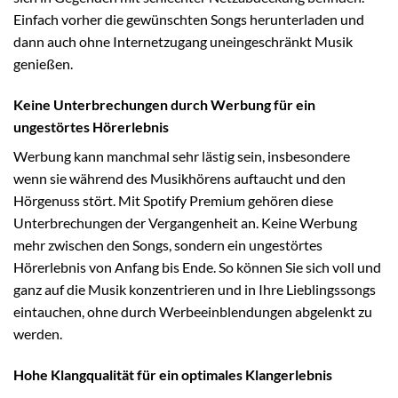
Einfach vorher die gewünschten Songs herunterladen und
dann auch ohne Internetzugang uneingeschränkt Musik
genießen.
Keine Unterbrechungen durch Werbung für ein
ungestörtes Hörerlebnis
Werbung kann manchmal sehr lästig sein, insbesondere
wenn sie während des Musikhörens auftaucht und den
Hörgenuss stört. Mit Spotify Premium gehören diese
Unterbrechungen der Vergangenheit an. Keine Werbung
mehr zwischen den Songs, sondern ein ungestörtes
Hörerlebnis von Anfang bis Ende. So können Sie sich voll und
ganz auf die Musik konzentrieren und in Ihre Lieblingssongs
eintauchen, ohne durch Werbeeinblendungen abgelenkt zu
werden.
Hohe Klangqualität für ein optimales Klangerlebnis