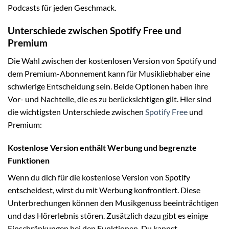
Podcasts für jeden Geschmack.
Unterschiede zwischen Spotify Free und
Premium
Die Wahl zwischen der kostenlosen Version von Spotify und
dem Premium-Abonnement kann für Musikliebhaber eine
schwierige Entscheidung sein. Beide Optionen haben ihre
Vor- und Nachteile, die es zu berücksichtigen gilt. Hier sind
die wichtigsten Unterschiede zwischen
Spotify Free
und
Premium:
Kostenlose Version enthält Werbung und begrenzte
Funktionen
Wenn du dich für die kostenlose Version von Spotify
entscheidest, wirst du mit Werbung konfrontiert. Diese
Unterbrechungen können den Musikgenuss beeinträchtigen
und das Hörerlebnis stören. Zusätzlich dazu gibt es einige
Einschränkungen bei den Funktionen. Du kannst